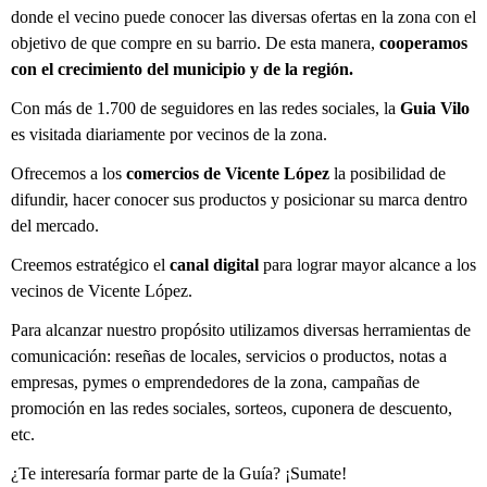
donde el vecino puede conocer las diversas ofertas en la zona con el
objetivo de que compre en su barrio. De esta manera,
cooperamos
con el crecimiento del municipio y de la región.
Con más de 1.700 de seguidores en las redes sociales, la
Guia Vilo
es visitada diariamente por vecinos de la zona.
Ofrecemos a los
comercios de Vicente López
la posibilidad de
difundir, hacer conocer sus productos y posicionar su marca dentro
del mercado.
Creemos estratégico el
canal digital
para lograr mayor alcance a los
vecinos de Vicente López.
Para alcanzar nuestro propósito utilizamos diversas herramientas de
comunicación: reseñas de locales, servicios o productos, notas a
empresas, pymes o emprendedores de la zona, campañas de
promoción en las redes sociales, sorteos, cuponera de descuento,
etc.
¿Te interesaría formar parte de la Guía? ¡Sumate!