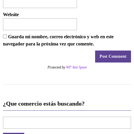
Website
Guarda mi nombre, correo electrónico y web en este
navegador para la próxima vez que comente.
Protected by
WP Anti Spam
¿Que comercio estás buscando?