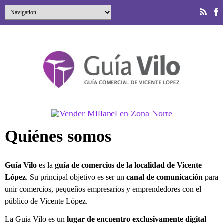
Quiénes somos
Guía Vilo
es la
guía de comercios de la localidad de Vicente
López
. Su principal objetivo es ser un
canal de comunicación
para
unir comercios, pequeños empresarios y emprendedores con el
público de Vicente López.
La Guia Vilo es un
lugar de encuentro exclusivamente digital