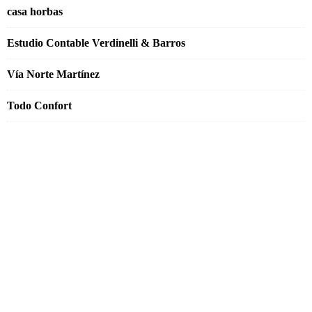
casa horbas
Estudio Contable Verdinelli & Barros
Vía Norte Martínez
Todo Confort