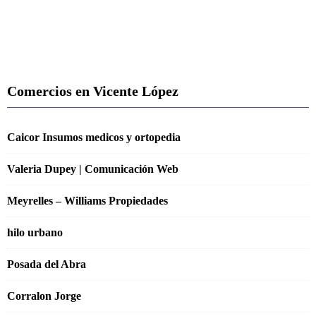
Comercios en Vicente López
Caicor Insumos medicos y ortopedia
Valeria Dupey | Comunicación Web
Meyrelles – Williams Propiedades
hilo urbano
Posada del Abra
Corralon Jorge