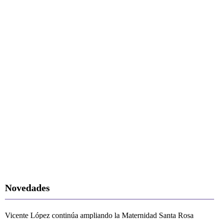
Novedades
Vicente López continúa ampliando la Maternidad Santa Rosa