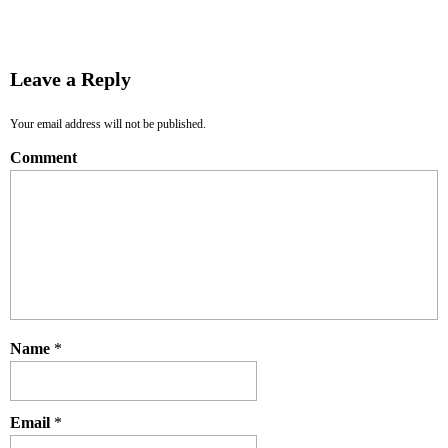
Leave a Reply
Your email address will not be published.
Comment
Name
*
Email
*