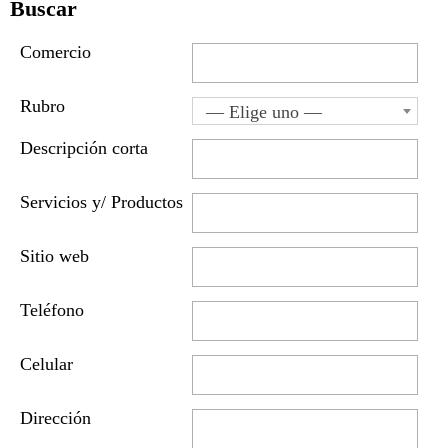
Buscar
Comercio
Rubro
— Elige uno —
Descripción corta
Servicios y/ Productos
Sitio web
Teléfono
Celular
Dirección