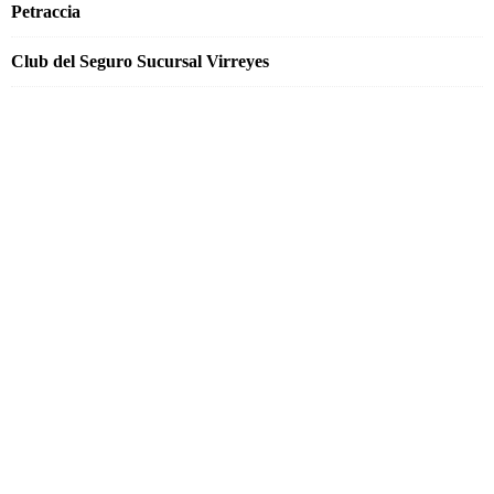
Petraccia
Club del Seguro Sucursal Virreyes