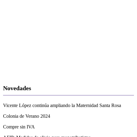
Novedades
Vicente López continúa ampliando la Maternidad Santa Rosa
Colonia de Verano 2024
Compre sin IVA