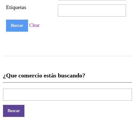
Etiquetas
Clear
¿Que comercio estás buscando?