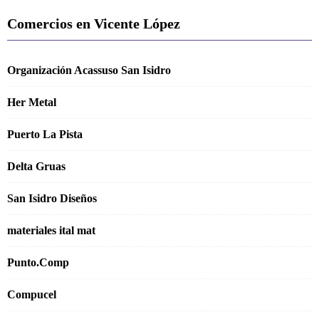
Comercios en Vicente López
Organización Acassuso San Isidro
Her Metal
Puerto La Pista
Delta Gruas
San Isidro Diseños
materiales ital mat
Punto.Comp
Compucel