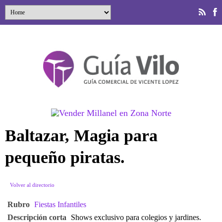
Baltazar, Magia para
pequeño piratas.
Volver al directorio
Rubro
Fiestas Infantiles
Descripción corta
Shows exclusivo para colegios y jardines.