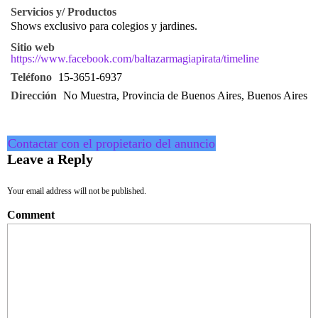
Servicios y/ Productos
Shows exclusivo para colegios y jardines.
Sitio web
https://www.facebook.com/baltazarmagiapirata/timeline
Teléfono
15-3651-6937
Dirección
No Muestra, Provincia de Buenos Aires, Buenos Aires
Contactar con el propietario del anuncio
Leave a Reply
Your email address will not be published.
Comment