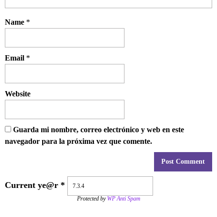
Name
*
Email
*
Website
Guarda mi nombre, correo electrónico y web en este
navegador para la próxima vez que comente.
Current ye@r
*
Protected by
WP Anti Spam