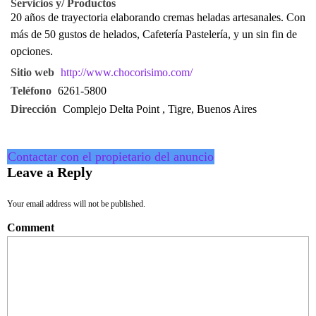
Servicios y/ Productos
20 años de trayectoria elaborando cremas heladas artesanales. Con
más de 50 gustos de helados, Cafetería Pastelería, y un sin fin de
opciones.
Sitio web
http://www.chocorisimo.com/
Teléfono
6261-5800
Dirección
Complejo Delta Point , Tigre, Buenos Aires
Contactar con el propietario del anuncio
Leave a Reply
Your email address will not be published.
Comment