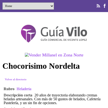
Chocorisimo Nordelta
Volver al directorio
Rubro
Heladeria
Descripción corta
20 años de trayectoria elaborando cremas
heladas artesanales. Con más de 50 gustos de helados, Cafetería
Pastelería, y un sin fin de opciones.