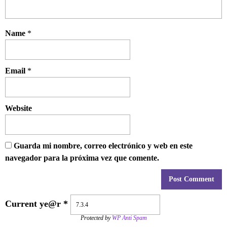
Name
*
Email
*
Website
Guarda mi nombre, correo electrónico y web en este
navegador para la próxima vez que comente.
Current ye@r
*
Protected by
WP Anti Spam