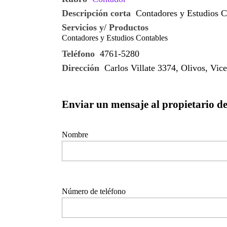
Descripción corta
Contadores y Estudios C
Servicios y/ Productos
Contadores y Estudios Contables
Teléfono
4761-5280
Dirección
Carlos Villate 3374, Olivos, Vic
Enviar un mensaje al propietario d
Nombre
Número de teléfono