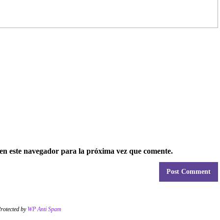
en este navegador para la próxima vez que comente.
rotected by
WP Anti Spam