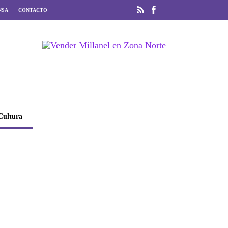
NSA
CONTACTO
Cultura