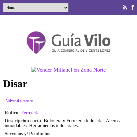
Disar
Volver al directorio
Rubro
Ferreteria
Descripción corta
Bulonera y Ferreteria industrial. Aceros
inoxidables. Herramientas industriales.
Servicios y/ Productos