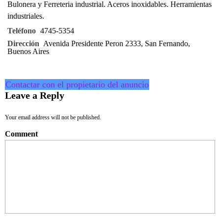
Bulonera y Ferreteria industrial. Aceros inoxidables. Herramientas
industriales.
Teléfono
4745-5354
Dirección
Avenida Presidente Peron 2333, San Fernando,
Buenos Aires
Contactar con el propietario del anuncio
Leave a Reply
Your email address will not be published.
Comment