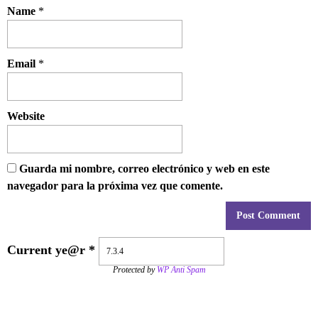
Name
*
Email
*
Website
Guarda mi nombre, correo electrónico y web en este
navegador para la próxima vez que comente.
Current ye@r
*
Protected by
WP Anti Spam