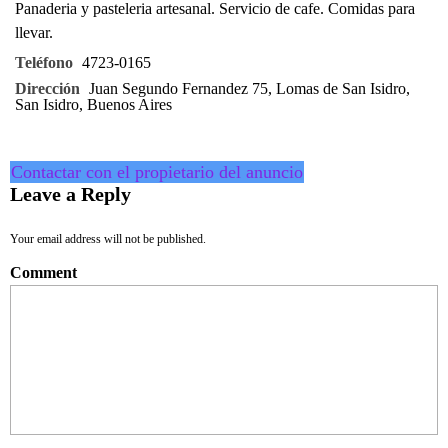
Panaderia y pasteleria artesanal. Servicio de cafe. Comidas para
llevar.
Teléfono
4723-0165
Dirección
Juan Segundo Fernandez 75, Lomas de San Isidro,
San Isidro, Buenos Aires
Contactar con el propietario del anuncio
Leave a Reply
Your email address will not be published.
Comment