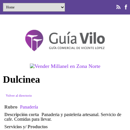
Dulcinea
Volver al directorio
Rubro
Panadería
Descripción corta
Panaderia y pasteleria artesanal. Servicio de
cafe. Comidas para llevar.
Servicios y/ Productos