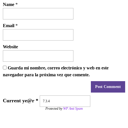
Name
*
Email
*
Website
Guarda mi nombre, correo electrónico y web en este
navegador para la próxima vez que comente.
Current ye@r
*
Protected by
WP Anti Spam