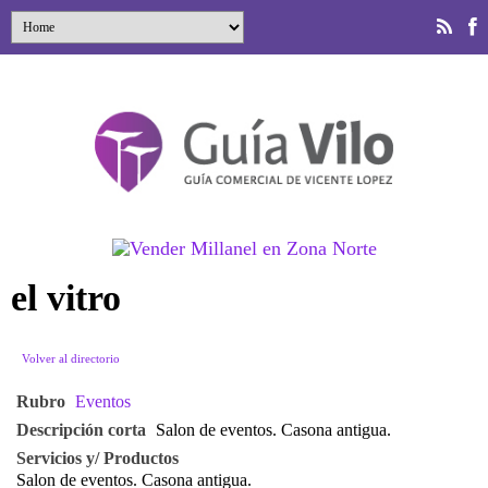
el vitro
Volver al directorio
Rubro
Eventos
Descripción corta
Salon de eventos. Casona antigua.
Servicios y/ Productos
Salon de eventos. Casona antigua.