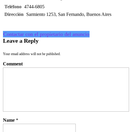
Teléfono
4744-6805
Dirección
Sarmiento 1253, San Fernando, Buenos Aires
Contactar con el propietario del anuncio
Leave a Reply
Your email address will not be published.
Comment
Name
*