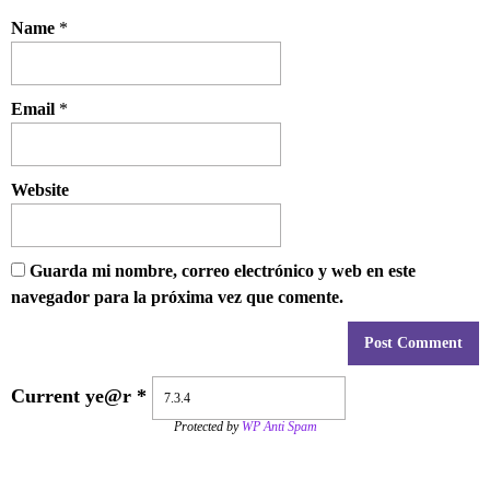
Name
*
Email
*
Website
Guarda mi nombre, correo electrónico y web en este
navegador para la próxima vez que comente.
Current ye@r
*
Protected by
WP Anti Spam