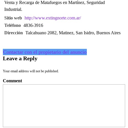
Venta y Recarga de Matafuegos en Martínez, Seguridad
Industrial.
Sitio web
http://www.extingnorte.com.ar/
Teléfono
4836-3916
Dirección
Talcahuano 2082, Matinez, San Isidro, Buenos Aires
Contactar con el propietario del anuncio
Leave a Reply
Your email address will not be published.
Comment