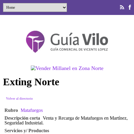
Exting Norte
Volver al directorio
Rubro
Matafuegos
Descripción corta
Venta y Recarga de Matafuegos en Martínez,
Seguridad Industrial.
Servicios y/ Productos