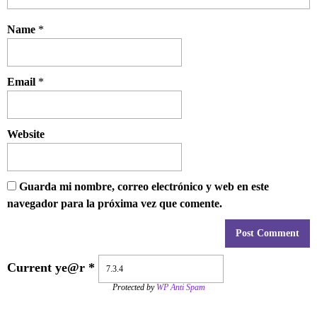
Name
*
Email
*
Website
Guarda mi nombre, correo electrónico y web en este
navegador para la próxima vez que comente.
Current ye@r
*
Protected by
WP Anti Spam