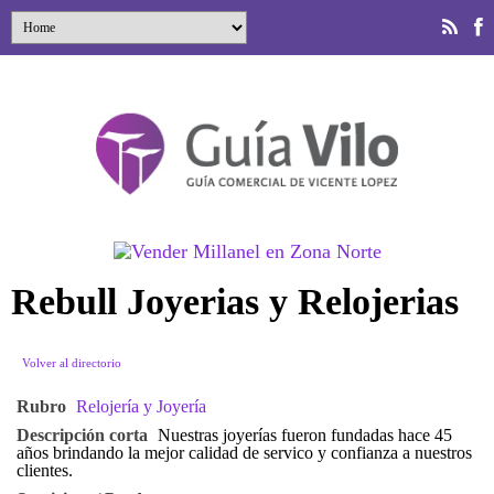
Rebull Joyerias y Relojerias
Volver al directorio
Rubro
Relojería y Joyería
Descripción corta
Nuestras joyerías fueron fundadas hace 45
años brindando la mejor calidad de servico y confianza a nuestros
clientes.