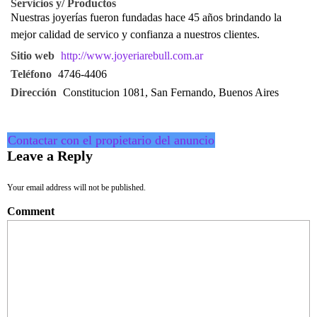
Servicios y/ Productos
Nuestras joyerías fueron fundadas hace 45 años brindando la
mejor calidad de servico y confianza a nuestros clientes.
Sitio web
http://www.joyeriarebull.com.ar
Teléfono
4746-4406
Dirección
Constitucion 1081, San Fernando, Buenos Aires
Contactar con el propietario del anuncio
Leave a Reply
Your email address will not be published.
Comment