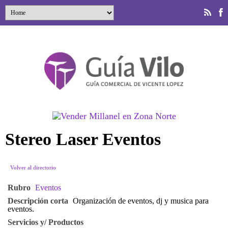
Stereo Laser Eventos
Volver al directorio
Rubro
Eventos
Descripción corta
Organización de eventos, dj y musica para
eventos.
Servicios y/ Productos