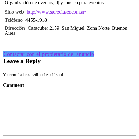
Organización de eventos, dj y musica para eventos.
Sitio web
http://www.stereolaser.com.ar/
Teléfono
4455-1918
Dirección
Casacuber 2159, San Miguel, Zona Norte, Buenos
Aires
Contactar con el propietario del anuncio
Leave a Reply
Your email address will not be published.
Comment