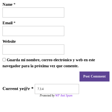
Name
*
Email
*
Website
Guarda mi nombre, correo electrónico y web en este
navegador para la próxima vez que comente.
Current ye@r
*
Protected by
WP Anti Spam