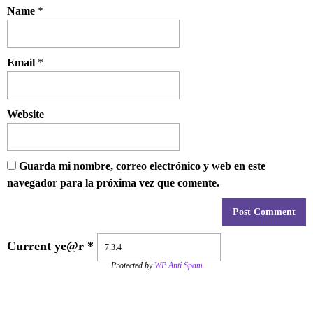
Name
*
Email
*
Website
Guarda mi nombre, correo electrónico y web en este
navegador para la próxima vez que comente.
Current ye@r
*
Protected by
WP Anti Spam