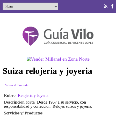
Suiza relojeria y joyeria
Volver al directorio
Rubro
Relojería y Joyería
Descripción corta
Desde 1967 a su servicio, con
responsabilidad y correccion. Relojes suizos y joyeria.
Servicios y/ Productos