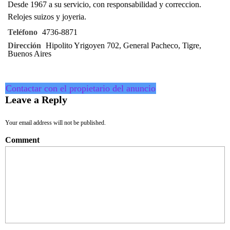
Desde 1967 a su servicio, con responsabilidad y correccion.
Relojes suizos y joyeria.
Teléfono
4736-8871
Dirección
Hipolito Yrigoyen 702, General Pacheco, Tigre,
Buenos Aires
Contactar con el propietario del anuncio
Leave a Reply
Your email address will not be published.
Comment