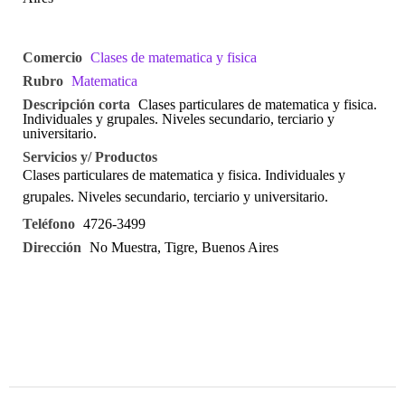
Comercio
Clases de matematica y fisica
Rubro
Matematica
Descripción corta
Clases particulares de matematica y fisica.
Individuales y grupales. Niveles secundario, terciario y
universitario.
Servicios y/ Productos
Clases particulares de matematica y fisica. Individuales y
grupales. Niveles secundario, terciario y universitario.
Teléfono
4726-3499
Dirección
No Muestra, Tigre, Buenos Aires