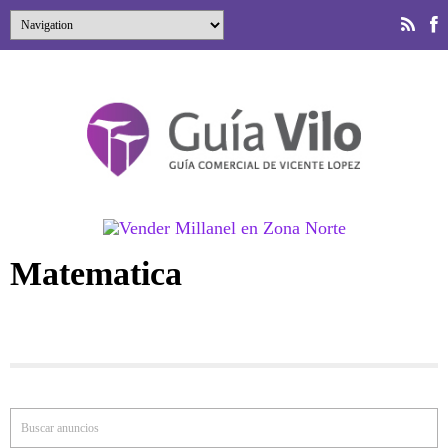
Matematica