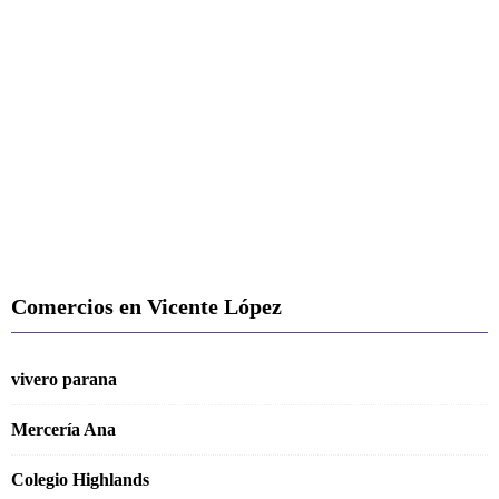
Comercios en Vicente López
vivero parana
Mercerí­a Ana
Colegio Highlands