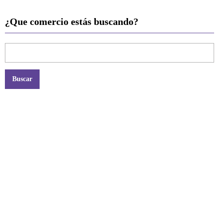
¿Que comercio estás buscando?